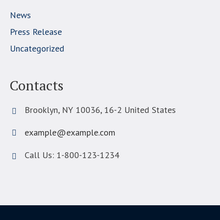
News
Press Release
Uncategorized
Contacts
Brooklyn, NY 10036, 16-2 United States
example@example.com
Call Us: 1-800-123-1234