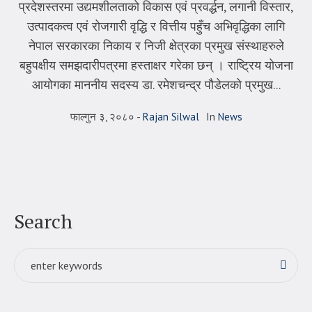
प्रदेशस्तरमा उद्यमशीलताको विकास एवं प्रवर्द्धन, लगानी विस्तार,
उत्पादकत्व एवं रोजगारी वृद्धि र वित्तीय पहुँच अभिवृद्धिका लागि
नेपाल सरकारका निकाय र निजी क्षेत्रका प्रमुख संस्थाहरुले
बहुपक्षीय समझदारीपत्रमा हस्ताक्षर गरेका छन् । राष्ट्रिय योजना
आयोगका माननीय सदस्य डा. रमेशचन्द्र पौडेलको प्रमुख...
फाल्गुन ३, २०८०
Rajan Silwal
In
News
Search