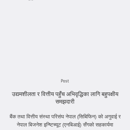
Post
उद्यमशीलता र वित्तीय पहुँच अभिवृद्धिका लागि बहुपक्षीय
समझदारी
बैंक तथा वित्तीय संस्था परिसंघ नेपाल (सिबिफिन) को अगुवाई र
नेपाल बिजनेश इन्ष्टिच्यूट (एनबिआई) सँगको सहकार्यमा