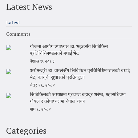
Latest News
Latest
Comments
योजना आयोग उपाध्यक्ष डा. भट्टसँग सिबिफिन
प्रतिनिधिमण्डलको बधाई भेट
बैशाख ७, २०८३
अर्थमन्त्री डा. वाग्लेसँग सिबिफिन प्रतिनिधिमण्डलको बधाई
भेट, कानुनी सुधारको प्रतिवद्धता
चैत्र २६, २०८२
सिबिफिनको अध्यक्षमा प्रचण्ड बहादुर श्रेष्ठ, महासचिवमा
गोयल र कोषाध्यक्षमा नेपाल चयन
माघ ८, २०८२
Categories