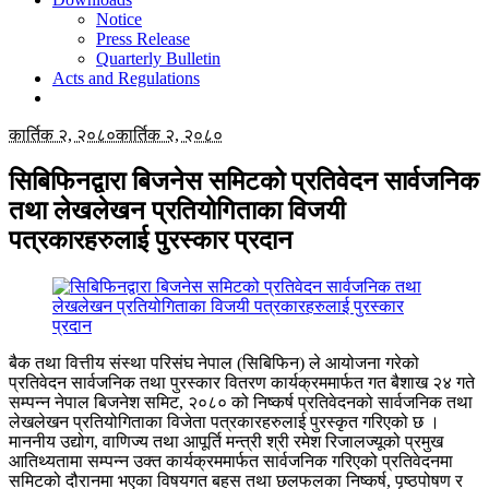
Notice
Press Release
Quarterly Bulletin
Acts and Regulations
कार्तिक २, २०८०
कार्तिक २, २०८०
सिबिफिनद्वारा बिजनेस समिटको प्रतिवेदन सार्वजनिक
तथा लेखलेखन प्रतियोगिताका विजयी
पत्रकारहरुलाई पुरस्कार प्रदान
बैक तथा वित्तीय संस्था परिसंघ नेपाल (सिबिफिन) ले आयोजना गरेको
प्रतिवेदन सार्वजनिक तथा पुरस्कार वितरण कार्यक्रममार्फत गत बैशाख २४ गते
सम्पन्न नेपाल बिजनेश समिट, २०८० को निष्कर्ष प्रतिवेदनको सार्वजनिक तथा
लेखलेखन प्रतियोगिताका विजेता पत्रकारहरुलाई पुरस्कृत गरिएको छ ।
माननीय उद्योग, वाणिज्य तथा आपूर्ति मन्त्री श्री रमेश रिजालज्यूको प्रमुख
आतिथ्यतामा सम्पन्न उक्त कार्यक्रममार्फत सार्वजनिक गरिएको प्रतिवेदनमा
समिटको दौरानमा भएका विषयगत बहस तथा छलफलका निष्कर्ष, पृष्ठपोषण र