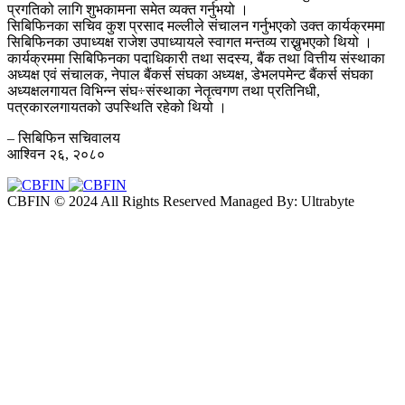
प्रगतिको लागि शुभकामना समेत व्यक्त गर्नुभयो ।
सिबिफिनका सचिव कुश प्रसाद मल्लीले संचालन गर्नुभएको उक्त कार्यक्रममा
सिबिफिनका उपाध्यक्ष राजेश उपाध्यायले स्वागत मन्तव्य राख्नुभएको थियो ।
कार्यक्रममा सिबिफिनका पदाधिकारी तथा सदस्य, बैंक तथा वित्तीय संस्थाका
अध्यक्ष एवं संचालक, नेपाल बैंकर्स संघका अध्यक्ष, डेभलपमेन्ट बैंकर्स संघका
अध्यक्षलगायत विभिन्न संघ÷संस्थाका नेतृत्वगण तथा प्रतिनिधी,
पत्रकारलगायतको उपस्थिति रहेको थियो ।
– सिबिफिन सचिवालय
आश्विन २६, २०८०
CBFIN © 2024 All Rights Reserved Managed By: Ultrabyte