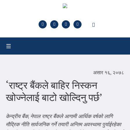
असार १६, २०७८
‘राष्ट्र बैंकले बाहिर निस्कन
खोज्नेलाई बाटो खोल्दिनु पर्छ’
केन्द्रीय बैंक
,
नेपाल राष्ट्र बैंकले आगामी आर्थिक वर्षको लागि
मौद्रिक नीति सार्वजनिक गर्ने तयारी अन्तिम अवस्थामा पुर्याईरहेका