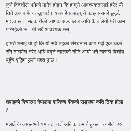
कुनै विदेशीले भनेको मानेर होइन कि हाम्रो आवश्यकतालाई हेरेर यी
तिनै तहका बैंक राख्नु पर्छ। यसबाहेक माइक्रो फाइनान्सको छुट्टै
महत्त्व छ। सहकारीको व्यापक सञ्जालले त्यति कै बलियो गरी काम
गरिरहेको छ। यी सबै आवश्यक छन्।
हाम्रो भनाइ यो हो कि यी सबै तहका संरचनाले काम गर्दा एक अर्का
सँग तालमेल गरेर अघि बढ्ने खालको नीति आयो भने त्यसले वित्तीय
पहुँच वृद्धिमा ठुलो मद्दत पुग्छ।
तपाइको बिचारमा नेपालमा वाणिज्य बैंकको सङ्ख्या कति ठिक होला
?
मलाई के लाग्छ भने १५ वटा गर्दा अलिक कम नै हुन्छ। त्यसैले २०