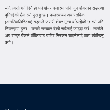
यदि त्यसो गर्न दिने हो भने शेयर बजारमा पनि जुन शेयरको सङ्ख्या
पुगिरहेको छैन त्यो पुरा हुन्छ। फलस्वरूप अवास्तविक
(अनरियालिस्टिक) ढङ्गले जसरी शेयर मूल्य बढिरहेको छ त्यो पनि
नियन्त्रण हुन्छ। यसले सरकार देखी सबैलाई फाइदा गर्छ। त्यसैले
अब राष्ट्र बैंकले बैंकिंगबाट बाहिर निस्कन चाहनेलाई बाटो खोल्दिनु
पर्‍यो।