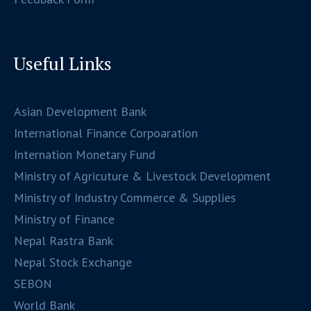
Useful Links
Asian Development Bank
International Finance Corpoaration
Internation Monetary Fund
Ministry of Agricuture & Livestock Development
Ministry of Industry Commerce & Supplies
Ministry of Finance
Nepal Rastra Bank
Nepal Stock Exchange
SEBON
World Bank