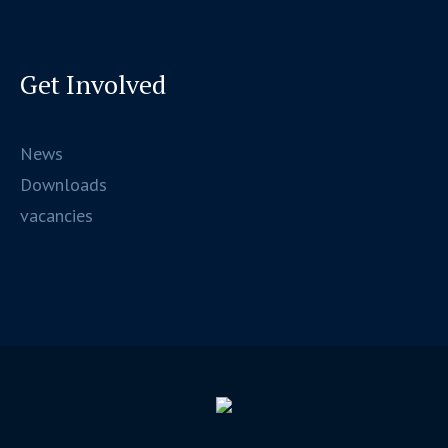
Get Involved
News
Downloads
vacancies