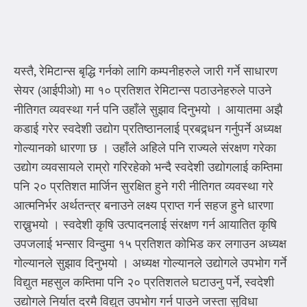
यस्तै, रेमिटान्स बृद्धि गर्नको लागि कम्पनीहरुले जारी गर्ने साधारण
सेयर (आईपीओ) मा १० प्रतिशत रेमिटान्स पठाउनेहरुले पाउने
नीतिगत व्यवस्था गर्न पनि उहाँले सुझाव दिनुभयो । आयातमा अझै
कडाई गरेर स्वदेशी उद्योग प्रतिष्ठानलाई प्रबद्र्धन गर्नुपर्ने अध्यक्ष
गोल्यानको धारणा छ । उहाँले अहिले पनि राज्यले संरक्षण गरेका
उद्योग व्यवसायले राम्रो गरिरहेको भन्दै स्वदेशी उद्योगलाई कम्तिमा
पनि २० प्रतिशत मार्जिन सुरक्षित हुने गरी नीतिगत व्यवस्था गरे
आत्मनिर्भर अर्थतन्त्र बनाउने लक्ष्य प्राप्त गर्न सहज हुने धारणा
राख्नुभयो । स्वदेशी कृषि उत्पादनलाई संरक्षण गर्न आयातित कृषि
उपजलाई भन्सार विन्दुमा १५ प्रतिशत कोभिड कर लगाउन अध्यक्ष
गोल्यानले सुझाव दिनुभयो । अध्यक्ष गोल्यानले उद्योगले उपभोग गर्ने
विद्युत महसुल कम्तिमा पनि २० प्रतिशतले घटाउनु पर्ने, स्वदेशी
उद्योगले निर्यात दरमै विद्युत उपभोग गर्न पाउने जस्ता सुविधा