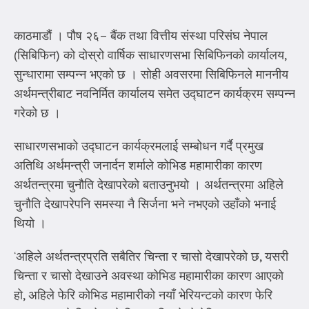
काठमाडौं । पौष २६– बैंक तथा वित्तीय संस्था परिसंघ नेपाल
(सिबिफिन) को दोस्रो वार्षिक साधारणसभा सिबिफिनको कार्यालय,
सुन्धारामा सम्पन्न भएको छ । सोही अवसरमा सिबिफिनले माननीय
अर्थमन्त्रीबाट नवनिर्मित कार्यालय समेत उद्घाटन कार्यक्रम सम्पन्न
गरेको छ ।
साधारणसभाको उद्घाटन कार्यक्रमलाई सम्बोधन गर्दै प्रमुख
अतिथि अर्थमन्त्री जनार्दन शर्माले कोभिड महामारीका कारण
अर्थतन्त्रमा चुनौति देखापरेको बताउनुभयो । अर्थतन्त्रमा अहिले
चुनौति देखापरेपनि समस्या नै सिर्जना भने नभएको उहाँको भनाई
थियो ।
‘अहिले अर्थतन्त्रप्रति सबैतिर चिन्ता र चासो देखापरेको छ, यसरी
चिन्ता र चासो देखाउने अवस्था कोभिड महामारीका कारण आएको
हो, अहिले फेरि कोभिड महामारीको नयाँ भेरियन्टको कारण फेरि