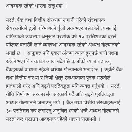
आवश्यक रहेको धारणा राख्नुभयो ।
यस्तै, बैंक तथा वित्तीय संस्थामा लगानी गरेको संस्थापक
सेयरधनीको ठूलो परिमाणको पुँजी लक भएर बसेकोले त्यसलाई
बाफियाको व्यवस्था अनुसार प्रत्येक वर्ष १० प्रतिशतका दरले
पब्लिक बनाउँदै लाने व्यवस्था आवश्यक रहेको अध्यक्ष गोल्यानको
भनाई छ । आफूहरु पनि एकल अंकमा व्याज हुनुपर्छ भन्ने पक्षमा
रहेको भएपनि बचतको व्याज बढेपछि कर्जाको व्याज बढाउनु
बैंकहरुको वाध्यता रहेको अध्यक्ष गोल्यानको भनाई छ । उहाँले बैंक
तथा वित्तीय संस्था र निजी क्षेत्र एकअर्काका पुरक भएकोले
हातेमालो गरेर अघि बढ्ने प्रतिवद्धता पनि व्यक्त गर्नुभयो । यस्तै,
नीति निर्माणमा सरकारसँग सहकार्य गर्दै अघि बढ्ने प्रतिवद्धता
अध्यक्ष गोल्यानले जनाउनु भयो । बैंक तथा वित्तीय संस्थाहरुलाई
३० प्रतिशत कर लगाउनु अनुचित भएको भन्दै अध्यक्ष गोल्यानले
यस्तो कर घटाउन आवश्यक रहेको धारणा राख्नुभयो ।