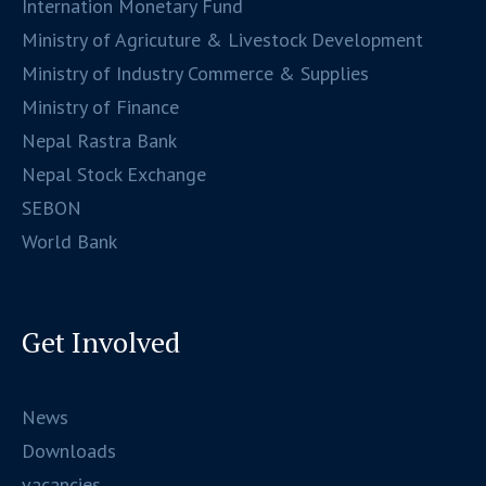
Internation Monetary Fund
Ministry of Agricuture & Livestock Development
Ministry of Industry Commerce & Supplies
Ministry of Finance
Nepal Rastra Bank
Nepal Stock Exchange
SEBON
World Bank
Get Involved
News
Downloads
vacancies