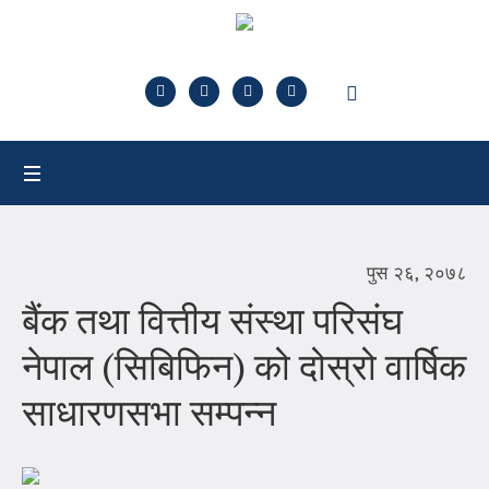
पुस २६, २०७८
बैंक तथा वित्तीय संस्था परिसंघ
नेपाल (सिबिफिन) को दोस्रो वार्षिक
साधारणसभा सम्पन्न