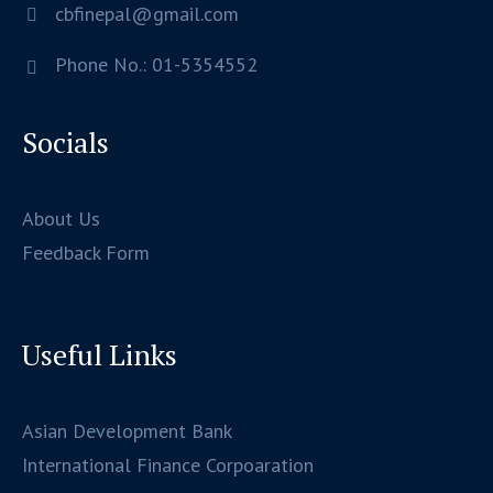
cbfinepal@gmail.com
Phone No.: 01-5354552
Socials
About Us
Feedback Form
Useful Links
Asian Development Bank
International Finance Corpoaration