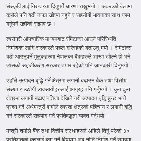
संस्कृतिलाई निरन्तरता दिनुपर्ने धारणा राख्नुभयो । संकटको बेलामा
कसैले पनि बढी नाफा खोज्न नहुने र सहयोगी भावनाका साथ काम
गर्नुपर्ने उहाँको सुझाव छ ।
त्यसैगरी औपचारिक माध्यमबाट रेमिटान्स आउने परिस्थिति
निर्माणका लागि सरकारले पहल गरिरहेको बताउनु भयो । रेमिटान्स
बढी आउनुपर्ने मुलुकहरुमा नेपालका बैंकहरुले शाखा खोल्ने हो भने
त्यसको सहजीकरण सरकार तयार रहेको पनि जानकारी दिनुभयो ।
उहाँले उत्पादन बृद्धि गर्ने क्षेत्रमा लगानी बढाउन बैंक तथा वित्तीय
संस्था र उद्योगी व्यवसायीहरुलाई आग्रह पनि गर्नुभयो । कुन कुन
क्षेत्रमा लगानी बढाए नतिजा देखिने गरी उत्पादन बृद्धि हुन्छ भन्ने
प्रश्न गर्दै अर्थमन्त्री शर्माले त्यस्ता क्षेत्रको पहिचान र लगानी बृद्धि
गर्न सरकारले सहयोग गर्ने प्रतिवद्धता व्यक्त गर्नुभयो ।
मन्त्री शर्माले बैंक तथा वित्तीय संस्थाहरुले अहिले तिर्नु परेको ३०
प्रतिशतको करलाई कम गर्ने विषयमा अब नीति निर्माण गर्ने समयमा