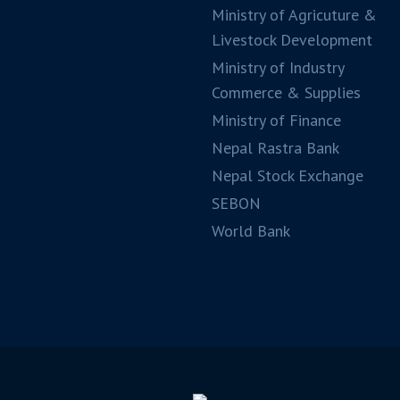
Ministry of Agricuture &
Livestock Development
Ministry of Industry
Commerce & Supplies
Ministry of Finance
Nepal Rastra Bank
Nepal Stock Exchange
SEBON
World Bank