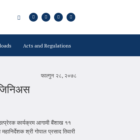
loads
Acts and Regulations
फाल्गुन २८, २०७८
र जिनिअस
उत्प्रेरक कार्यक्रम आगामी बैंशाख ११
हानिर्देशक श्री गोपाल प्रसाद तिवारी